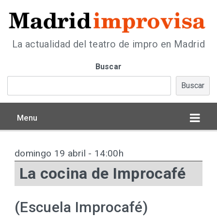
La actualidad del teatro de impro en Madrid
Buscar
Buscar
Menu
domingo 19 abril - 14:00h
La cocina de Improcafé
(Escuela Improcafé)