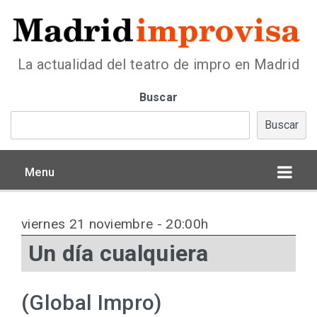
La actualidad del teatro de impro en Madrid
Buscar
Buscar
Menu
viernes 21 noviembre - 20:00h
Un día cualquiera
(Global Impro)