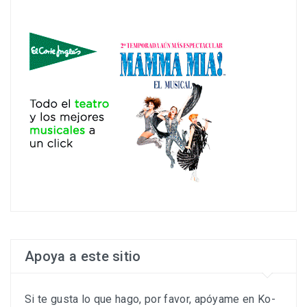
Apoya a este sitio
Si te gusta lo que hago, por favor, apóyame en Ko-