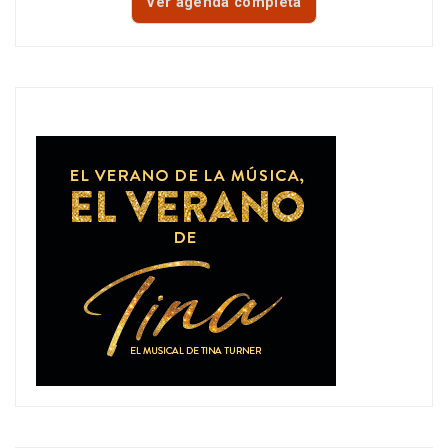
Ver agenda completa