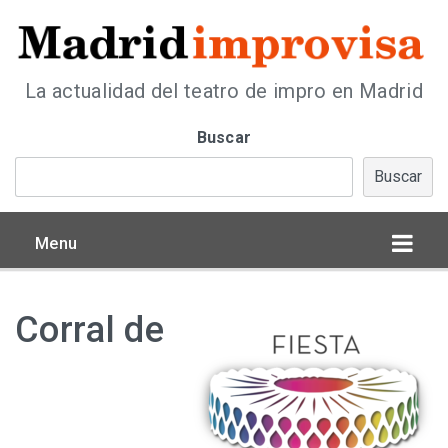
La actualidad del teatro de impro en Madrid
Buscar
Buscar
Menu
Corral de