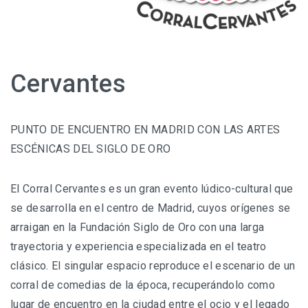
Cervantes
PUNTO DE ENCUENTRO EN MADRID CON LAS ARTES
ESCÉNICAS DEL SIGLO DE ORO
El Corral Cervantes es un gran evento lúdico-cultural que
se desarrolla en el centro de Madrid, cuyos orígenes se
arraigan en la Fundación Siglo de Oro con una larga
trayectoria y experiencia especializada en el teatro
clásico. El singular espacio reproduce el escenario de un
corral de comedias de la época, recuperándolo como
lugar de encuentro en la ciudad entre el ocio y el legado