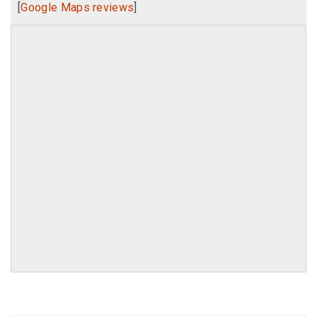
[
Google Maps reviews
]