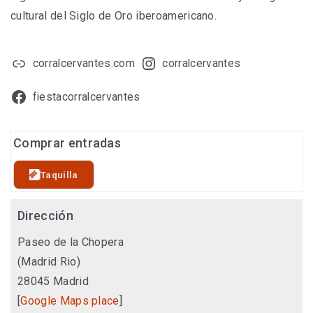
cultural del Siglo de Oro iberoamericano.
corralcervantes.com
corralcervantes
fiestacorralcervantes
Comprar entradas
Taquilla
Dirección
Paseo de la Chopera
(Madrid Rio)
28045
Madrid
[
Google Maps place
]