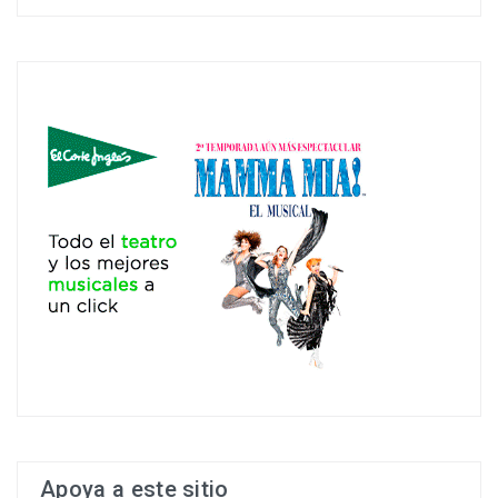
Apoya a este sitio