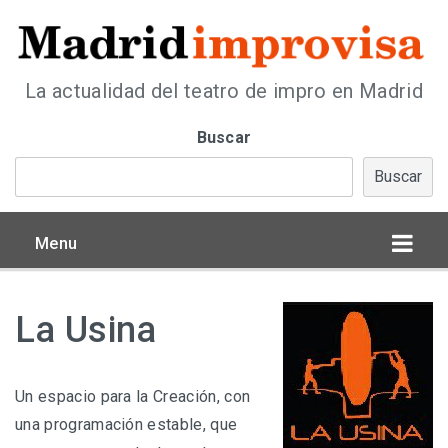
La actualidad del teatro de impro en Madrid
Buscar
Buscar
Menu
La Usina
Un espacio para la Creación, con
una programación estable, que