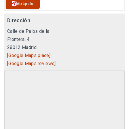
Atrápalo
Dirección
Calle de Palos de la
Frontera, 4
28012
Madrid
[
Google Maps place
]
[
Google Maps reviews
]