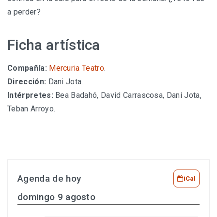
a perder?
Ficha artística
Compañía:
Mercuria Teatro
.
Dirección:
Dani Jota.
Intérpretes:
Bea Badahó, David Carrascosa, Dani Jota,
Teban Arroyo.
Agenda de hoy
iCal
domingo 9 agosto