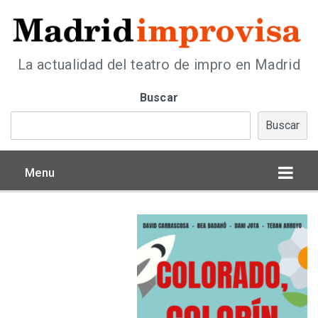
La actualidad del teatro de impro en Madrid
Buscar
Buscar
Menu