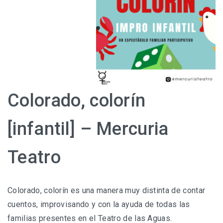
Colorado, colorín
[infantil] – Mercuria
Teatro
Colorado, colorín es una manera muy distinta de contar
cuentos, improvisando y con la ayuda de todas las
familias presentes en el Teatro de las Aguas.