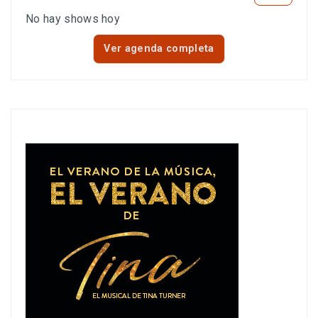
No hay shows hoy
Ver agenda completa