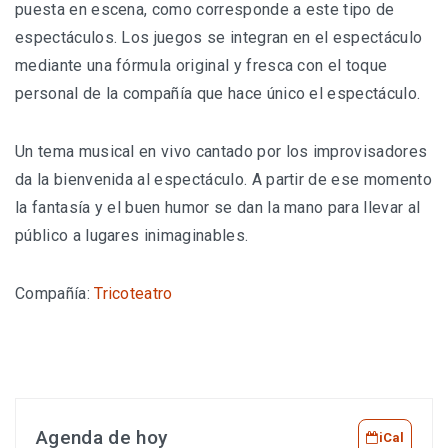
puesta en escena, como corresponde a este tipo de
espectáculos. Los juegos se integran en el espectáculo
mediante una fórmula original y fresca con el toque
personal de la compañía que hace único el espectáculo.
Un tema musical en vivo cantado por los improvisadores
da la bienvenida al espectáculo. A partir de ese momento
la fantasía y el buen humor se dan la mano para llevar al
público a lugares inimaginables.
Compañía:
Tricoteatro
Agenda de hoy
iCal