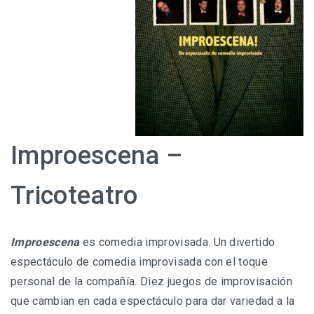
Improescena –
Tricoteatro
Improescena
es comedia improvisada. Un divertido
espectáculo de comedia improvisada con el toque
personal de la compañía. Diez juegos de improvisación
que cambian en cada espectáculo para dar variedad a la