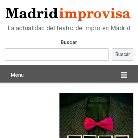
La actualidad del teatro de impro en Madrid
Buscar
Buscar
Menu