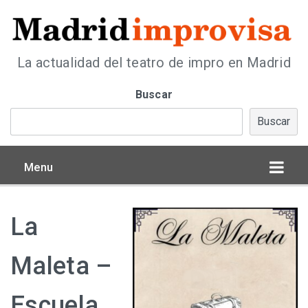
La actualidad del teatro de impro en Madrid
Buscar
Buscar
Menu
La
Maleta –
Escuela