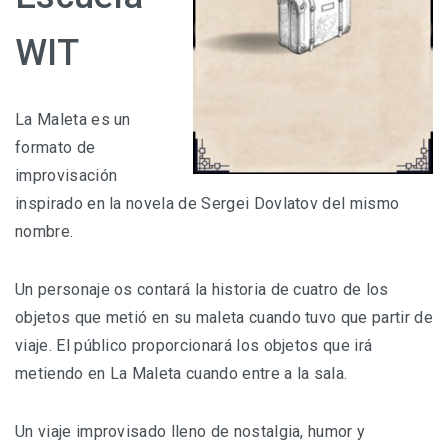
WIT
La Maleta es un
formato de
improvisación
inspirado en la novela de Sergei Dovlatov del mismo
nombre.
Un personaje os contará la historia de cuatro de los
objetos que metió en su maleta cuando tuvo que partir de
viaje. El público proporcionará los objetos que irá
metiendo en La Maleta cuando entre a la sala.
Un viaje improvisado lleno de nostalgia, humor y