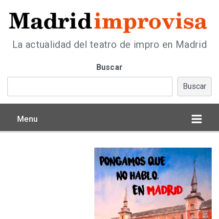
La actualidad del teatro de impro en Madrid
Buscar
Buscar
Menu