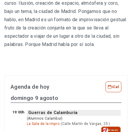
curso: Ilusión, creación de espacio, atmósfera y coro,
bajo un tema, la ciudad de Madrid. Pongamos que no
hablo, en Madrid es un formato de improvisación gestual
fruto de la creación conjunta en la que se lleva al
espectador a viajar de un lugar a otro de la ciudad, sin
palabras. Porque Madrid habla por sí sola.
Agenda de hoy
iCal
domingo 9 agosto
19:00h
Guerras de Calamburia
(Alumnos Calambur)
La Sala de la Impro
(Calle Martín de Vargas, 25 )
Atrápalo