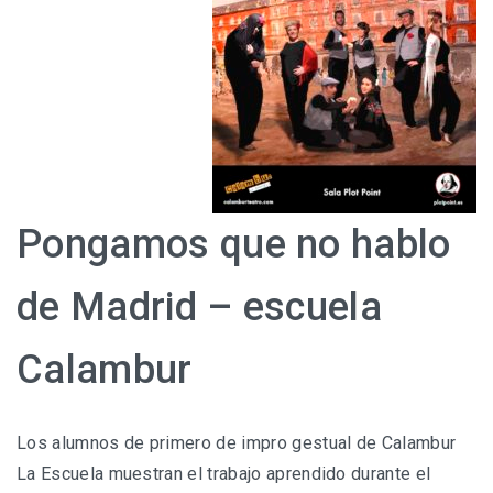
Pongamos que no hablo
de Madrid – escuela
Calambur
Los alumnos de primero de impro gestual de Calambur
La Escuela muestran el trabajo aprendido durante el