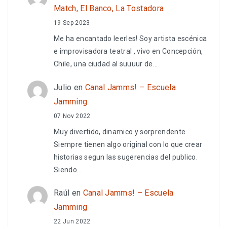
Match, El Banco, La Tostadora
19 Sep 2023
Me ha encantado leerles! Soy artista escénica
e improvisadora teatral , vivo en Concepción,
Chile, una ciudad al suuuur de…
Julio
en
Canal Jamms! – Escuela
Jamming
07 Nov 2022
Muy divertido, dinamico y sorprendente.
Siempre tienen algo original con lo que crear
historias segun las sugerencias del publico.
Siendo…
Raúl
en
Canal Jamms! – Escuela
Jamming
22 Jun 2022