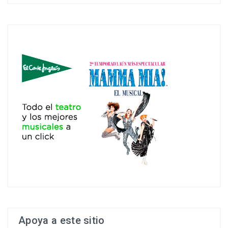
Apoya a este sitio