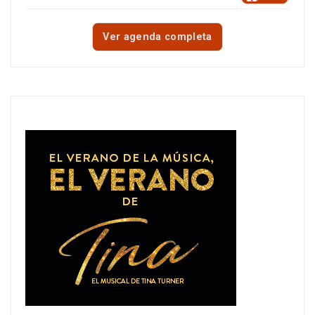
Ver agenda completa