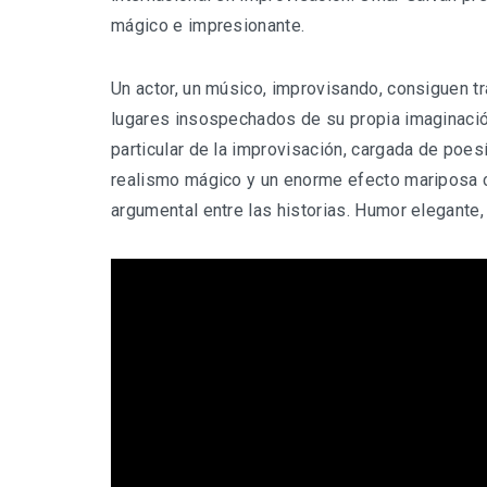
mágico e impresionante.
Un actor, un músico, improvisando, consiguen tr
lugares insospechados de su propia imaginació
particular de la improvisación, cargada de poes
realismo mágico y un enorme efecto mariposa
argumental entre las historias. Humor elegante,