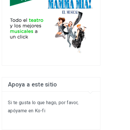
Apoya a este sitio
Si te gusta lo que hago, por favor,
apóyame en Ko-fi