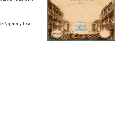
la Vigara y Eva