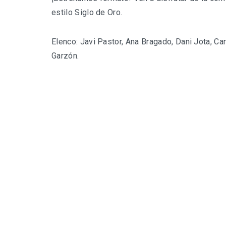
estilo Siglo de Oro.
Elenco: Javi Pastor, Ana Bragado, Dani Jota, Car
Garzón.