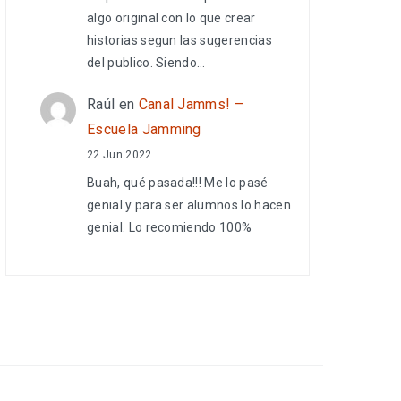
algo original con lo que crear
historias segun las sugerencias
del publico. Siendo…
Raúl
en
Canal Jamms! –
Escuela Jamming
22 Jun 2022
Buah, qué pasada!!! Me lo pasé
genial y para ser alumnos lo hacen
genial. Lo recomiendo 100%