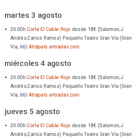
martes 3 agosto
20:00h
Corta El Cable Rojo
desde 18€
(Salomon,J.
Andrés,Carlos Ramos)
Pequeño Teatro Gran Vía (Gran
Vía, 66)
Atrápalo
entradas.com
miércoles 4 agosto
20:00h
Corta El Cable Rojo
desde 18€
(Salomon,J.
Andrés,Carlos Ramos)
Pequeño Teatro Gran Vía (Gran
Vía, 66)
Atrápalo
entradas.com
jueves 5 agosto
20:00h
Corta El Cable Rojo
desde 18€
(Salomon,J.
Andrés,Carlos Ramos)
Pequeño Teatro Gran Vía (Gran