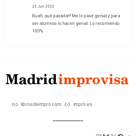
22 Jun 2022
Buah, qué pasada!!! Me lo pasé genial y para
ser alumnos lo hacen genial. Lo recomiendo
100%
librosdeimpro.com
impro.es