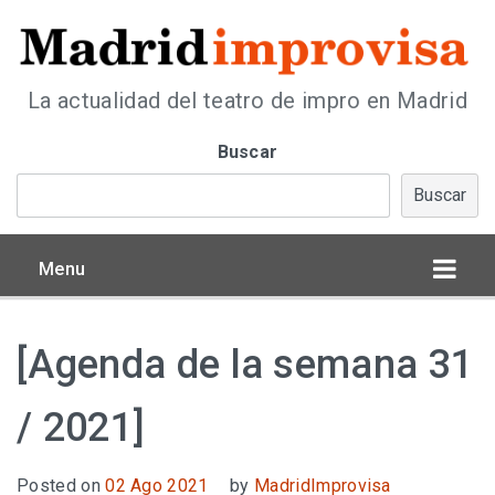
La actualidad del teatro de impro en Madrid
Buscar
Buscar
Menu
[Agenda de la semana 31
/ 2021]
Posted on
02 Ago 2021
by
MadridImprovisa