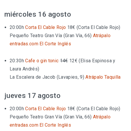
miércoles 16 agosto
20:00h
Corta El Cable Rojo
18€
(Corta El Cable Rojo)
Pequeño Teatro Gran Vía (Gran Vía, 66)
Atrápalo
entradas.com
El Corte Inglés
20:30h
Cafe o gin tonic
14€
12€
(Elisa Espinosa y
Laura Andrés)
La Escalera de Jacob (Lavapies, 9)
Atrápalo
Taquilla
jueves 17 agosto
20:00h
Corta El Cable Rojo
18€
(Corta El Cable Rojo)
Pequeño Teatro Gran Vía (Gran Vía, 66)
Atrápalo
entradas.com
El Corte Inglés