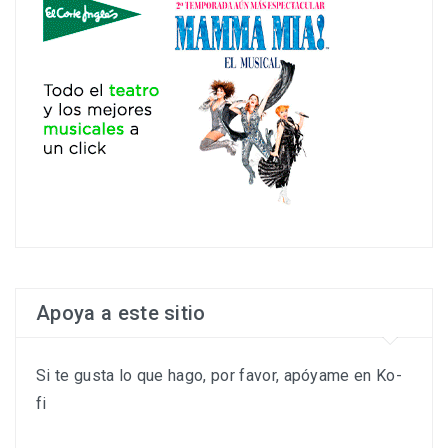
Apoya a este sitio
Si te gusta lo que hago, por favor, apóyame en Ko-
fi