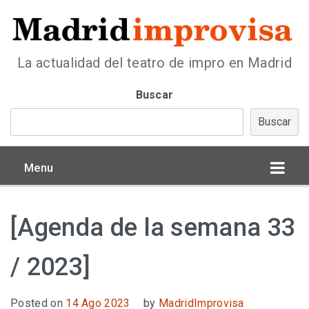
La actualidad del teatro de impro en Madrid
Buscar
Buscar
Menu
[Agenda de la semana 33
/ 2023]
Posted on
14 Ago 2023
by
MadridImprovisa