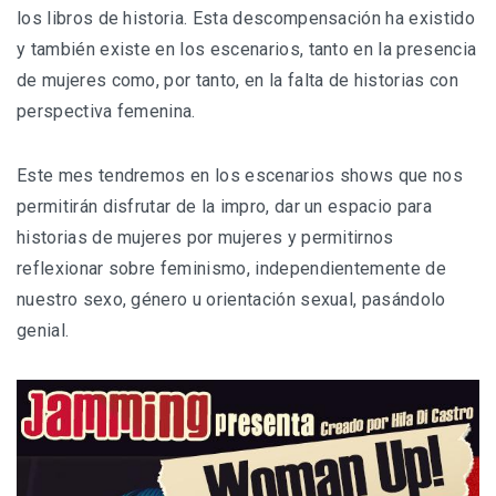
los libros de historia. Esta descompensación ha existido
y también existe en los escenarios, tanto en la presencia
de mujeres como, por tanto, en la falta de historias con
perspectiva femenina.
Este mes tendremos en los escenarios shows que nos
permitirán disfrutar de la impro, dar un espacio para
historias de mujeres por mujeres y permitirnos
reflexionar sobre feminismo, independientemente de
nuestro sexo, género u orientación sexual, pasándolo
genial.