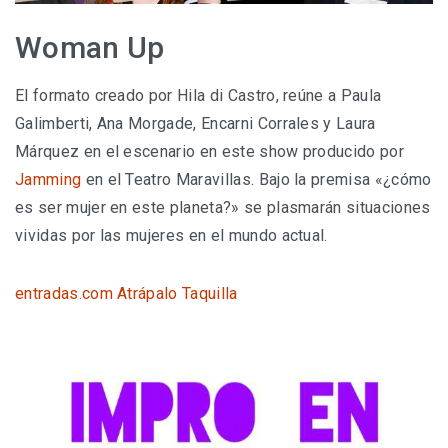
Woman Up
El formato creado por Hila di Castro, reúne a Paula
Galimberti, Ana Morgade, Encarni Corrales y Laura
Márquez en el escenario en este show producido por
Jamming
en el Teatro Maravillas. Bajo la premisa «¿cómo
es ser mujer en este planeta?» se plasmarán situaciones
vividas por las mujeres en el mundo actual.
entradas.com
Atrápalo
Taquilla