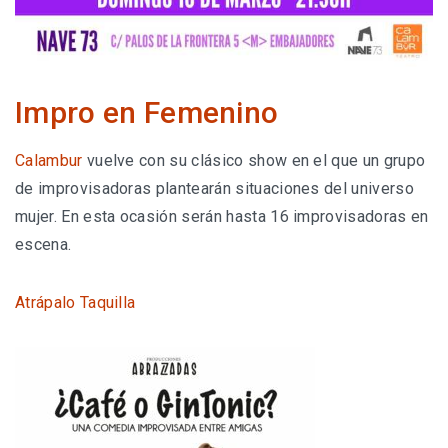
Impro en Femenino
Calambur
vuelve con su clásico show en el que un grupo
de improvisadoras plantearán situaciones del universo
mujer. En esta ocasión serán hasta 16 improvisadoras en
escena.
Atrápalo
Taquilla