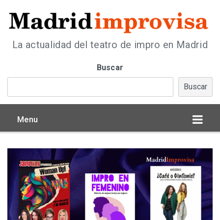
La actualidad del teatro de impro en Madrid
Buscar
Buscar
Menu