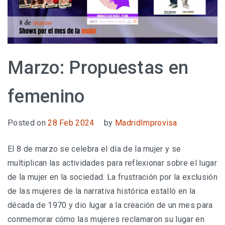
Marzo: Propuestas en
femenino
Posted on
28 Feb 2024
by
MadridImprovisa
El 8 de marzo se celebra el día de la mujer y se
multiplican las actividades para reflexionar sobre el lugar
de la mujer en la sociedad. La frustración por la exclusión
de las mujeres de la narrativa histórica estalló en la
década de 1970 y dio lugar a la creación de un mes para
conmemorar cómo las mujeres reclamaron su lugar en