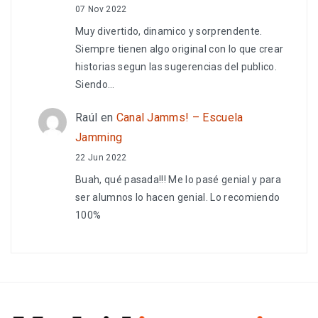
07 Nov 2022
Muy divertido, dinamico y sorprendente.
Siempre tienen algo original con lo que crear
historias segun las sugerencias del publico.
Siendo…
Raúl
en
Canal Jamms! – Escuela
Jamming
22 Jun 2022
Buah, qué pasada!!! Me lo pasé genial y para
ser alumnos lo hacen genial. Lo recomiendo
100%