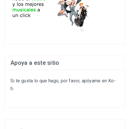
Apoya a este sitio
Si te gusta lo que hago, por favor, apóyame en Ko-
fi