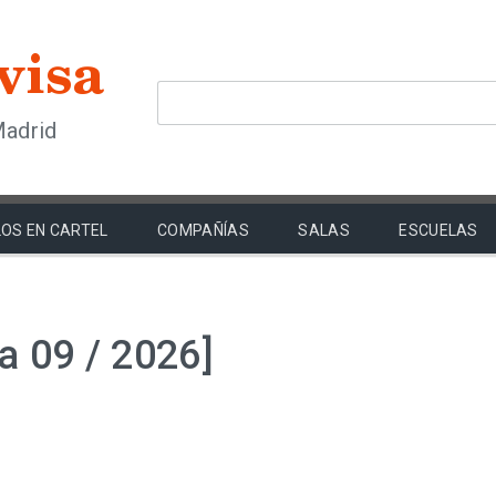
Madrid
OS EN CARTEL
COMPAÑÍAS
SALAS
ESCUELAS
a 09 / 2026]