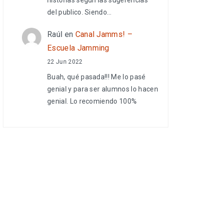
del publico. Siendo…
Raúl
en
Canal Jamms! –
Escuela Jamming
22 Jun 2022
Buah, qué pasada!!! Me lo pasé
genial y para ser alumnos lo hacen
genial. Lo recomiendo 100%