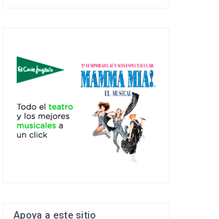
Apoya a este sitio