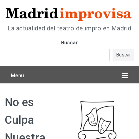
La actualidad del teatro de impro en Madrid
Buscar
Buscar
Menu
No es
Culpa
Nuestra