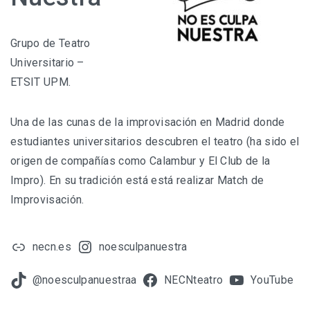
Grupo de Teatro
Universitario –
ETSIT UPM.
Una de las cunas de la improvisación en Madrid donde
estudiantes universitarios descubren el teatro (ha sido el
origen de compañías como Calambur y El Club de la
Impro). En su tradición está está realizar Match de
Improvisación.
necn.es
noesculpanuestra
@noesculpanuestraa
NECNteatro
YouTube