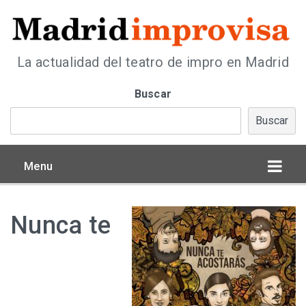
La actualidad del teatro de impro en Madrid
Buscar
Buscar
Menu
Nunca te