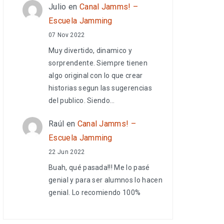
Julio
en
Canal Jamms! –
Escuela Jamming
07 Nov 2022
Muy divertido, dinamico y
sorprendente. Siempre tienen
algo original con lo que crear
historias segun las sugerencias
del publico. Siendo…
Raúl
en
Canal Jamms! –
Escuela Jamming
22 Jun 2022
Buah, qué pasada!!! Me lo pasé
genial y para ser alumnos lo hacen
genial. Lo recomiendo 100%