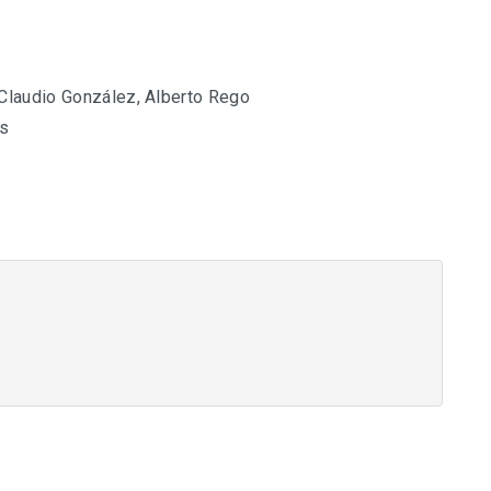
, Claudio González, Alberto Rego
as