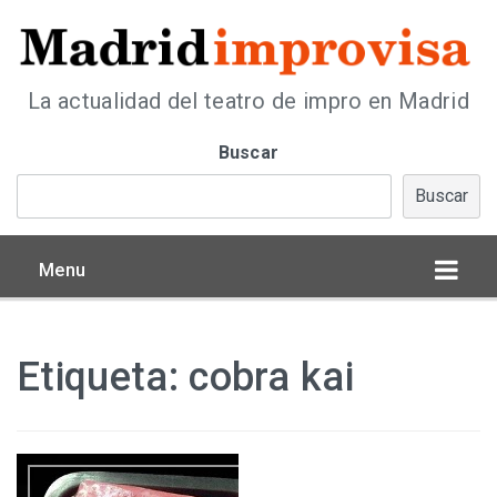
La actualidad del teatro de impro en Madrid
Buscar
Buscar
Menu
Etiqueta:
cobra kai