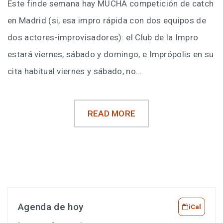
Este finde semana hay MUCHA competición de catch
en Madrid (si, esa impro rápida con dos equipos de
dos actores-improvisadores): el Club de la Impro
estará viernes, sábado y domingo, e Imprópolis en su
cita habitual viernes y sábado, no…
READ MORE
Agenda de hoy
iCal