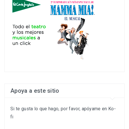
Apoya a este sitio
Si te gusta lo que hago, por favor, apóyame en Ko-
fi