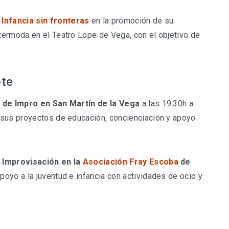
Infancia sin fronteras
en la promoción de su
termoda en el Teatro Lope de Vega, con el objetivo de
ete
h de Impro en San Martín de la Vega
a las 19.30h a
sus proyectos de educación, concienciación y apoyo
 Improvisación en la
Asociación Fray Escoba
de
poyo a la juventud e infancia con actividades de ocio y