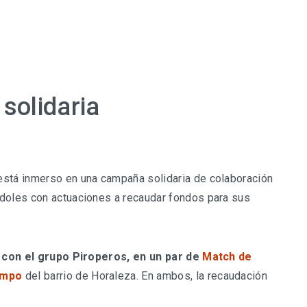
solidaria
stá inmerso en una campaña solidaria de colaboración
ndoles con actuaciones a recaudar fondos para sus
 con el grupo Piroperos, en un par de
Match de
empo
del barrio de Horaleza. En ambos, la recaudación