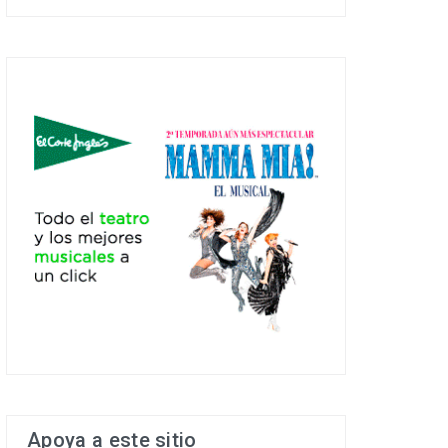
Apoya a este sitio