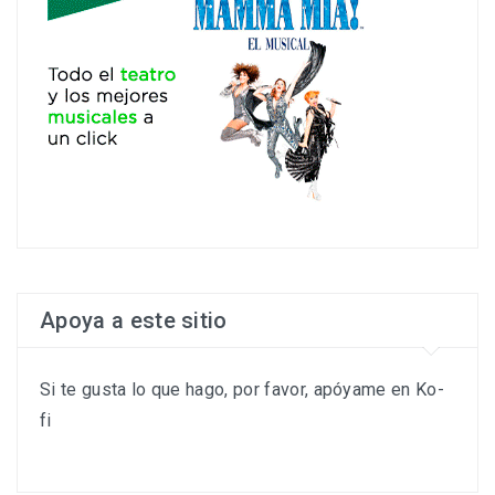
Apoya a este sitio
Si te gusta lo que hago, por favor, apóyame en Ko-
fi