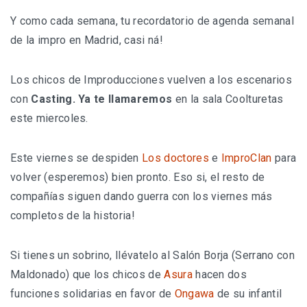
Y como cada semana, tu recordatorio de agenda semanal
de la impro en Madrid, casi ná!
Los chicos de Improducciones vuelven a los escenarios
con
Casting. Ya te llamaremos
en la sala Coolturetas
este miercoles.
Este viernes se despiden
Los doctores
e
ImproClan
para
volver (esperemos) bien pronto. Eso si, el resto de
compañías siguen dando guerra con los viernes más
completos de la historia!
Si tienes un sobrino, llévatelo al Salón Borja (Serrano con
Maldonado) que los chicos de
Asura
hacen dos
funciones solidarias en favor de
Ongawa
de su infantil