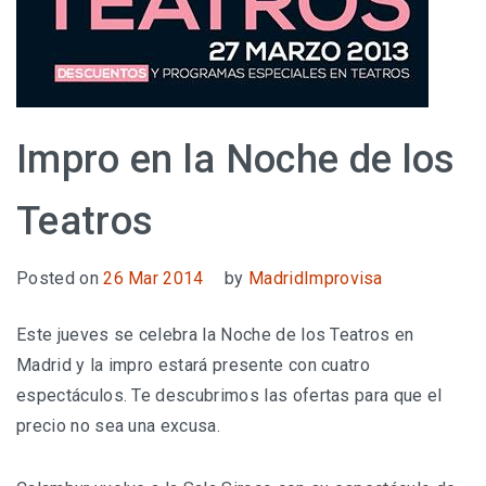
Impro en la Noche de los
Teatros
Posted on
26 Mar 2014
by
MadridImprovisa
Este jueves se celebra la Noche de los Teatros en
Madrid y la impro estará presente con cuatro
espectáculos. Te descubrimos las ofertas para que el
precio no sea una excusa.