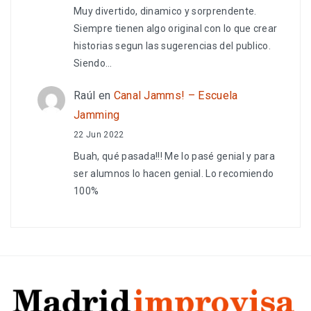
Muy divertido, dinamico y sorprendente.
Siempre tienen algo original con lo que crear
historias segun las sugerencias del publico.
Siendo…
Raúl
en
Canal Jamms! – Escuela
Jamming
22 Jun 2022
Buah, qué pasada!!! Me lo pasé genial y para
ser alumnos lo hacen genial. Lo recomiendo
100%