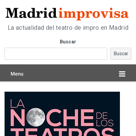
La actualidad del teatro de impro en Madrid
Buscar
Buscar
Menu