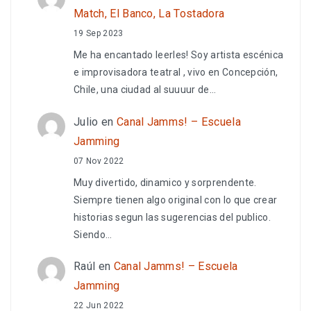
Match, El Banco, La Tostadora
19 Sep 2023
Me ha encantado leerles! Soy artista escénica
e improvisadora teatral , vivo en Concepción,
Chile, una ciudad al suuuur de…
Julio
en
Canal Jamms! – Escuela
Jamming
07 Nov 2022
Muy divertido, dinamico y sorprendente.
Siempre tienen algo original con lo que crear
historias segun las sugerencias del publico.
Siendo…
Raúl
en
Canal Jamms! – Escuela
Jamming
22 Jun 2022