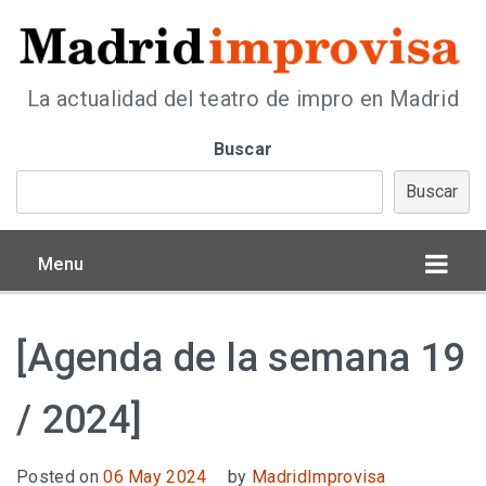
La actualidad del teatro de impro en Madrid
Buscar
Buscar
Menu
[Agenda de la semana 19
/ 2024]
Posted on
06 May 2024
by
MadridImprovisa