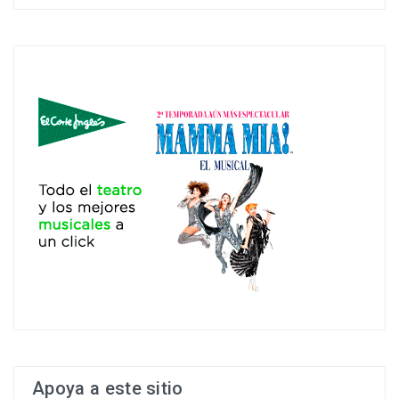
Apoya a este sitio