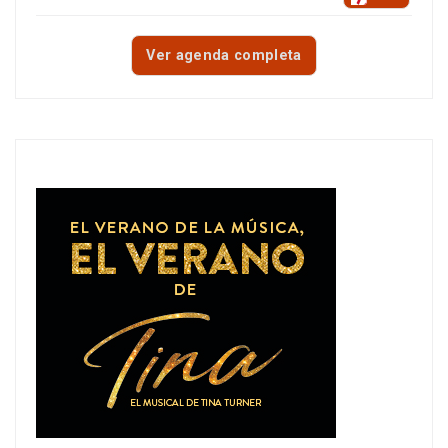
Ver agenda completa