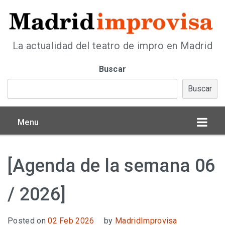
La actualidad del teatro de impro en Madrid
Buscar
Buscar
Menu
[Agenda de la semana 06
/ 2026]
Posted on
02 Feb 2026
by
MadridImprovisa