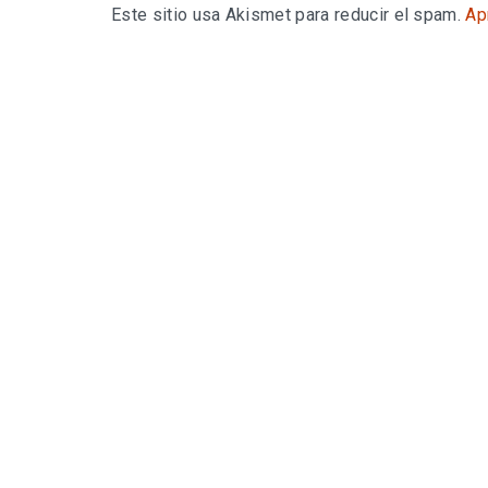
Este sitio usa Akismet para reducir el spam.
Ap