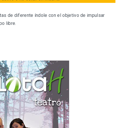
tas de diferente índole con el objetivo de impulsar
po libre.