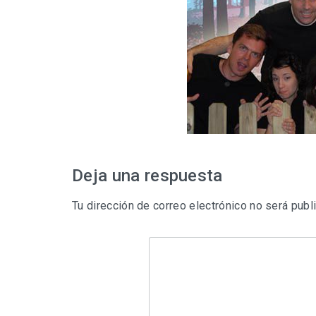
Deja una respuesta
Tu dirección de correo electrónico no será publ