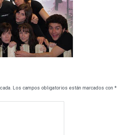
icada.
Los campos obligatorios están marcados con
*