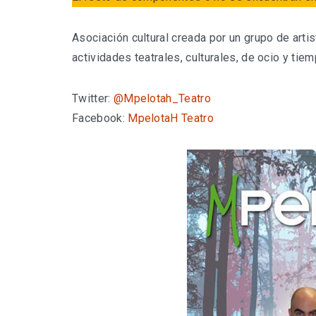
Asociación cultural creada por un grupo de artis
actividades teatrales, culturales, de ocio y tiem
Twitter:
@Mpelotah_Teatro
Facebook:
MpelotaH Teatro