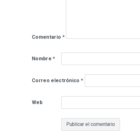
Comentario
*
Nombre
*
Correo electrónico
*
Web