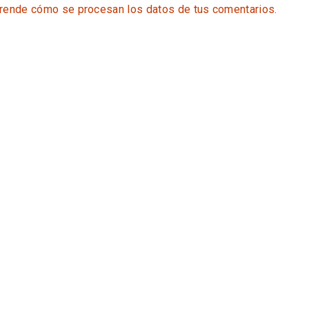
rende cómo se procesan los datos de tus comentarios.