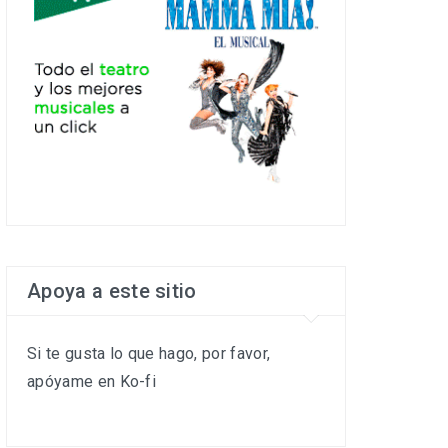
Apoya a este sitio
Si te gusta lo que hago, por favor,
apóyame en Ko-fi