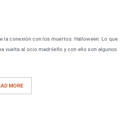
 de la conexión con los muertos: Halloween. Lo que
a vuelta al ocio madrileño y con ello son algunos
EAD MORE