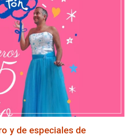
o y de especiales de