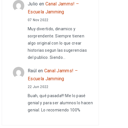
Julio
en
Canal Jamms! –
Escuela Jamming
07 Nov 2022
Muy divertido, dinamico y
sorprendente. Siempre tienen
algo original con lo que crear
historias segun las sugerencias
del publico. Siendo…
Raúl
en
Canal Jamms! –
Escuela Jamming
22 Jun 2022
Buah, qué pasada!!! Me lo pasé
genial y para ser alumnos lo hacen
genial. Lo recomiendo 100%