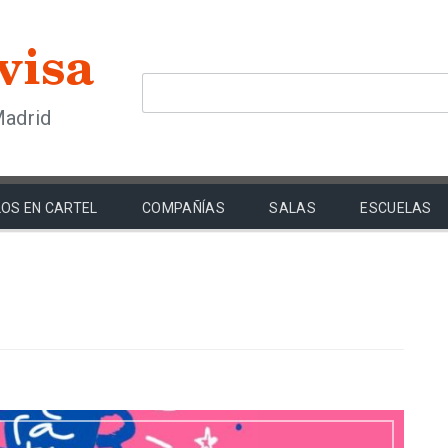
Madrid
OS EN CARTEL
COMPAÑÍAS
SALAS
ESCUELAS