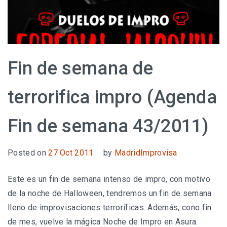
Fin de semana de
terrorifica impro (Agenda
Fin de semana 43/2011)
Posted on
27 Oct 2011
by
MadridImprovisa
Este es un fin de semana intenso de impro, con motivo
de la noche de Halloween, tendremos un fin de semana
lleno de improvisaciones terroríficas. Además, cono fin
de mes, vuelve la mágica Noche de Impro en Asura.