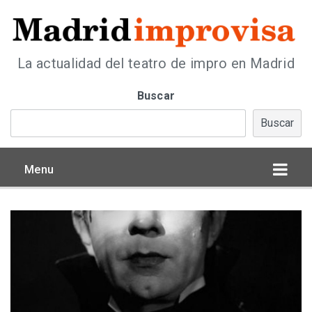
La actualidad del teatro de impro en Madrid
Buscar
Buscar
Menu